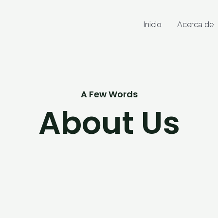
Inicio
Acerca de
A Few Words
About Us