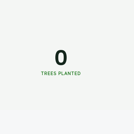
0
TREES PLANTED