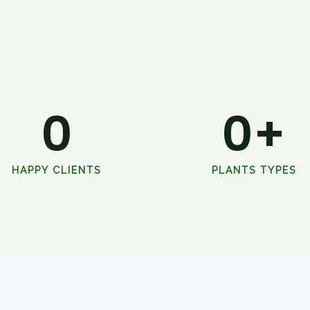
0
0
+
HAPPY CLIENTS
PLANTS TYPES