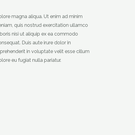
lore eu fugiat nulla pariatur.