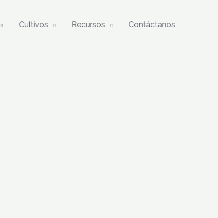
Cultivos
Recursos
Contáctanos