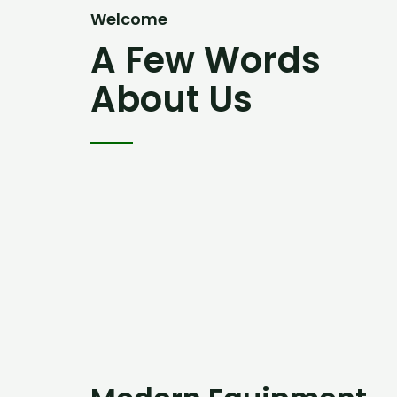
Welcome
A Few Words
About Us